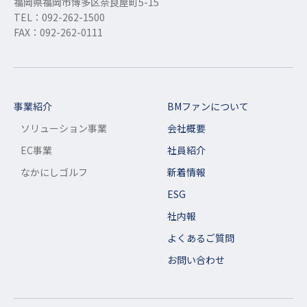
福岡県福岡市博多区奈良屋町5-15
TEL：092-262-1500
FAX：092-262-0111
事業紹介
BMファンについて
ソリューション事業
会社概要
EC事業
社員紹介
なかにしゴルフ
新着情報
ESG
社内報
よくあるご質問
お問い合わせ