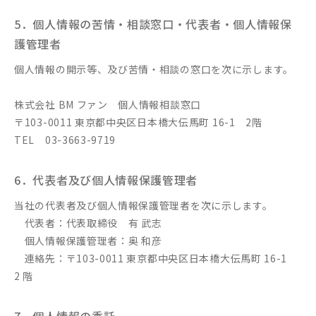
5．個人情報の苦情・相談窓口・代表者・個人情報保
護管理者
個人情報の開示等、及び苦情・相談の窓口を次に示します。
株式会社 BM ファン 個人情報相談窓口
〒103-0011 東京都中央区日本橋大伝馬町 16-1 2階
TEL 03-3663-9719
6．代表者及び個人情報保護管理者
当社の代表者及び個人情報保護管理者を次に示します。
代表者：代表取締役 有 武志
個人情報保護管理者：奥 和彦
連絡先：〒103-0011 東京都中央区日本橋大伝馬町 16-1
2 階