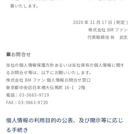
善いたします。
2020 年 11 月 17 日 ( 制定 )
株式会社 BM ファン
代表取締役 有 武志
■お問合せ
当社の個人情報保護方針あるいは当社保有の個人情報に関す
るお問合せ等は、以下にお願いいたします。
株式会社 BM ファン 個人情報お問合せ窓口
東京都中央区日本橋大伝馬町 16-1 2階
電話：03-3663-9719
FAX：03-3663-9720
個人情報の利用目的の公表、及び開示等に応じ
る手続き