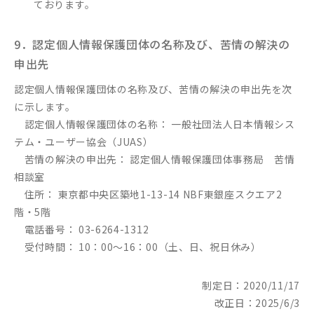
ております。
9．認定個人情報保護団体の名称及び、苦情の解決の
申出先
認定個人情報保護団体の名称及び、苦情の解決の申出先を次
に示します。
認定個人情報保護団体の名称： 一般社団法人日本情報シス
テム・ユーザー協会（JUAS）
苦情の解決の申出先： 認定個人情報保護団体事務局 苦情
相談室
住所： 東京都中央区築地1-13-14 NBF東銀座スクエア2
階・5階
電話番号： 03-6264-1312
受付時間： 10：00～16：00（土、日、祝日休み）
制定日：2020/11/17
改正日：2025/6/3