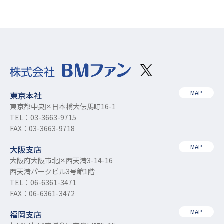
MAP
東京本社
東京都中央区日本橋大伝馬町16-1
TEL：03-3663-9715
FAX：03-3663-9718
MAP
大阪支店
大阪府大阪市北区西天満3-14-16
西天満パークビル3号館1階
TEL：06-6361-3471
FAX：06-6361-3472
MAP
福岡支店