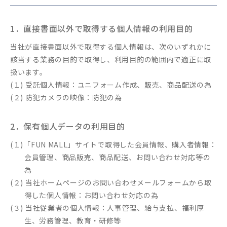
1．直接書面以外で取得する個人情報の利用目的
当社が直接書面以外で取得する個人情報は、次のいずれかに
該当する業務の目的で取得し、利用目的の範囲内で適正に取
扱います。
(１) 受託個人情報：ユニフォーム作成、販売、商品配送の為
(２) 防犯カメラの映像：防犯の為
2．保有個人データの利用目的
(１)「FUN MALL」サイトで取得した会員情報、購入者情報：
会員管理、商品販売、商品配送、お問い合わせ対応等の
為
(２) 当社ホームページのお問い合わせメールフォームから取
得した個人情報：お問い合わせ対応の為
(３) 当社従業者の個人情報：人事管理、給与支払、福利厚
生、労務管理、教育・研修等